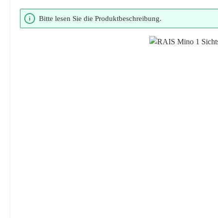
Bildergalerie überspringen
Bitte lesen Sie die Produktbeschreibung.