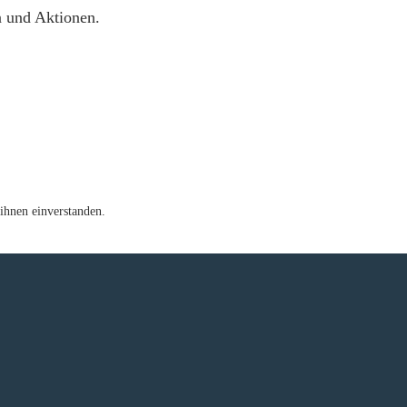
n und Aktionen.
ihnen einverstanden.
e