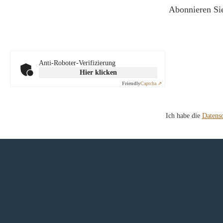
Abonnieren Sie
Anti-Roboter-Verifizierung
Hier klicken
Friendly
Captcha ⇗
Ich habe die
Datens