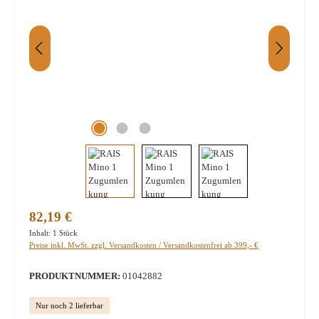
Regulärer Preis:
82,19 €
Inhalt:
1 Stück
Preise inkl. MwSt. zzgl. Versandkosten / Versandkostenfrei ab 399,- €
PRODUKTNUMMER:
01042882
Nur noch 2 lieferbar