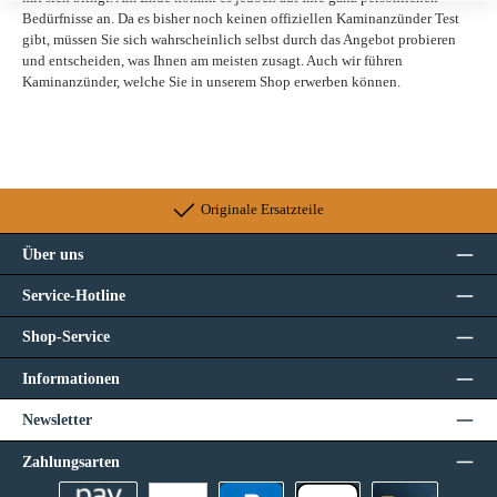
Bedürfnisse an. Da es bisher noch keinen offiziellen Kaminanzünder Test
gibt, müssen Sie sich wahrscheinlich selbst durch das Angebot probieren
und entscheiden, was Ihnen am meisten zusagt. Auch wir führen
Kaminanzünder, welche Sie in unserem Shop erwerben können.
Originale Ersatzteile
Über uns
Service-Hotline
Shop-Service
Informationen
Newsletter
Zahlungsarten